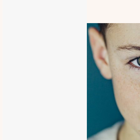
Contacto
Nosotros
Mapa