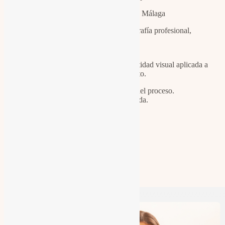
Desde nuestro estudio en Málaga
desarrollamos proyectos de fotografía profesional,
videomarketing,
retrato editorial y construcción de identidad visual aplicada a
ventas y crecimiento.
La fotografía no es el final del proceso.
Es el punto de partida.